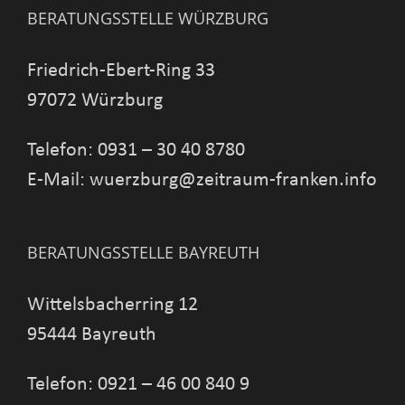
BERATUNGSSTELLE WÜRZBURG
Friedrich-Ebert-Ring 33
97072 Würzburg
Telefon: 0931 – 30 40 8780
E-Mail: wuerzburg@zeitraum-franken.info
BERATUNGSSTELLE BAYREUTH
Wittelsbacherring 12
95444 Bayreuth
Telefon: 0921 – 46 00 840 9