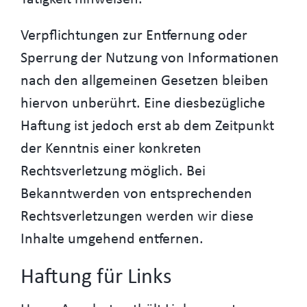
Verpflichtungen zur Entfernung oder
Sperrung der Nutzung von Informationen
nach den allgemeinen Gesetzen bleiben
hiervon unberührt. Eine diesbezügliche
Haftung ist jedoch erst ab dem Zeitpunkt
der Kenntnis einer konkreten
Rechtsverletzung möglich. Bei
Bekanntwerden von entsprechenden
Rechtsverletzungen werden wir diese
Inhalte umgehend entfernen.
Haftung für Links