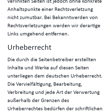
verlinkten Seiten ist jedoch ohne konkrete
Anhaltspunkte einer Rechtsverletzung
nicht zumutbar. Bei Bekanntwerden von
Rechtsverletzungen werden wir derartige
Links umgehend entfernen.
Urheberrecht
Die durch die Seitenbetreiber erstellten
Inhalte und Werke auf diesen Seiten
unterliegen dem deutschen Urheberrecht.
Die Vervielfältigung, Bearbeitung,
Verbreitung und jede Art der Verwertung
außerhalb der Grenzen des
Urheberrechtes bedürfen der schriftlichen