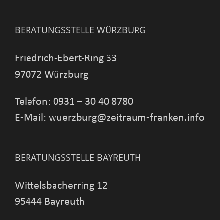
BERATUNGSSTELLE WÜRZBURG
Friedrich-Ebert-Ring 33
97072 Würzburg
Telefon: 0931 – 30 40 8780
E-Mail: wuerzburg@zeitraum-franken.info
BERATUNGSSTELLE BAYREUTH
Wittelsbacherring 12
95444 Bayreuth