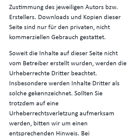
Zustimmung des jeweiligen Autors bzw.
Erstellers. Downloads und Kopien dieser
Seite sind nur für den privaten, nicht
kommerziellen Gebrauch gestattet.
Soweit die Inhalte auf dieser Seite nicht
vom Betreiber erstellt wurden, werden die
Urheberrechte Dritter beachtet.
Insbesondere werden Inhalte Dritter als
solche gekennzeichnet. Sollten Sie
trotzdem auf eine
Urheberrechtsverletzung aufmerksam
werden, bitten wir um einen
entsprechenden Hinweis. Bei