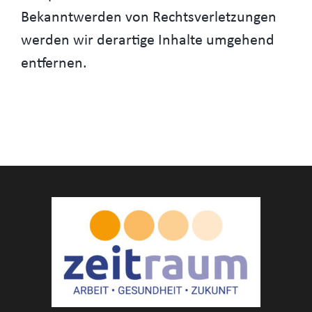
Bekanntwerden von Rechtsverletzungen
werden wir derartige Inhalte umgehend
entfernen.