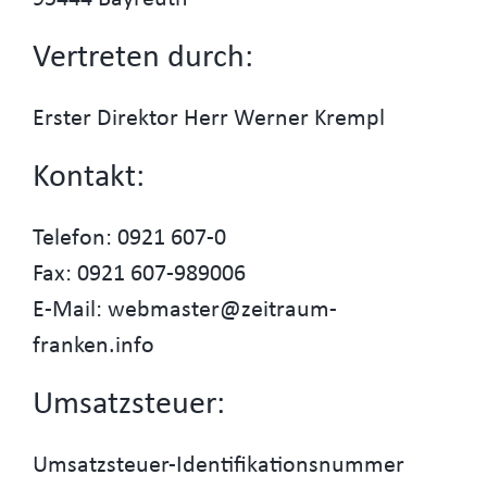
Vertreten durch:
Erster Direktor Herr Werner Krempl
Kontakt:
Telefon: 0921 607-0
Fax: 0921 607-989006
E-Mail: webmaster@zeitraum-
franken.info
Umsatzsteuer:
Umsatzsteuer-Identifikationsnummer