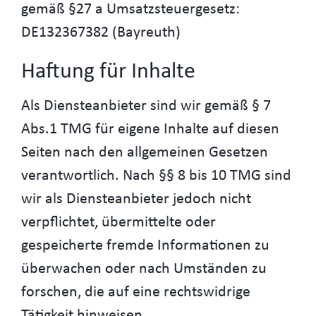
gemäß §27 a Umsatzsteuergesetz:
DE132367382 (Bayreuth)
Haftung für Inhalte
Als Diensteanbieter sind wir gemäß § 7
Abs.1 TMG für eigene Inhalte auf diesen
Seiten nach den allgemeinen Gesetzen
verantwortlich. Nach §§ 8 bis 10 TMG sind
wir als Diensteanbieter jedoch nicht
verpflichtet, übermittelte oder
gespeicherte fremde Informationen zu
überwachen oder nach Umständen zu
forschen, die auf eine rechtswidrige
Tätigkeit hinweisen.