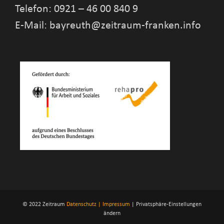
Telefon: 0921 – 46 00 840 9
E-Mail: bayreuth@zeitraum-franken.info
© 2022 Zeitraum
Datenschutz |
Impressum
|
Privatsphäre-Einstellungen
ändern