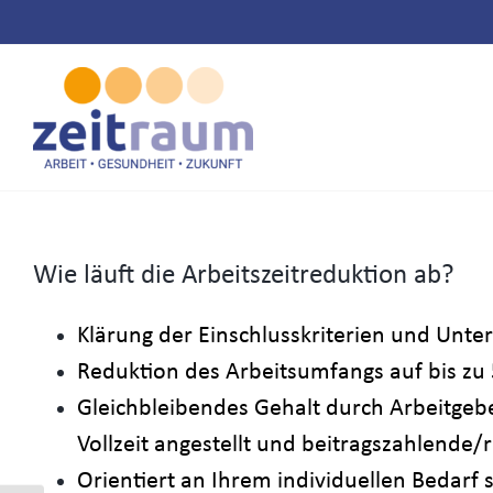
Zum
Inhalt
springen
Wie läuft die Arbeitszeitreduktion ab?
Klärung der Einschlusskriterien und Unte
Reduktion des Arbeitsumfangs auf bis zu 
Gleichbleibendes Gehalt durch Arbeitgebe
Vollzeit angestellt und beitragszahlende/
Orientiert an Ihrem individuellen Bedarf