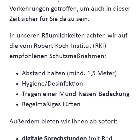
Vorkehrungen getroffen, um auch in dieser
Zeit sicher für Sie da zu sein.
In unseren Räumlichkeiten achten wir auf
die vom Robert-Koch-Institut (RKI)
empfohlenen Schutzmaßnahmen:
Abstand halten (mind. 1,5 Meter)
Hygiene/Desinfektion
Tragen einer Mund-Nasen-Bedeckung
Regelmäßiges Lüften
Außerdem bieten wir Ihnen ab sofort:
digitale Sprechstunden
(mit Red