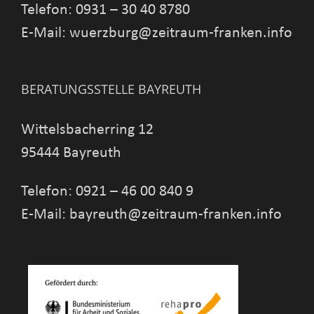
Telefon: 0931 – 30 40 8780
E-Mail: wuerzburg@zeitraum-franken.info
BERATUNGSSTELLE BAYREUTH
Wittelsbacherring 12
95444 Bayreuth
Telefon: 0921 – 46 00 840 9
E-Mail: bayreuth@zeitraum-franken.info