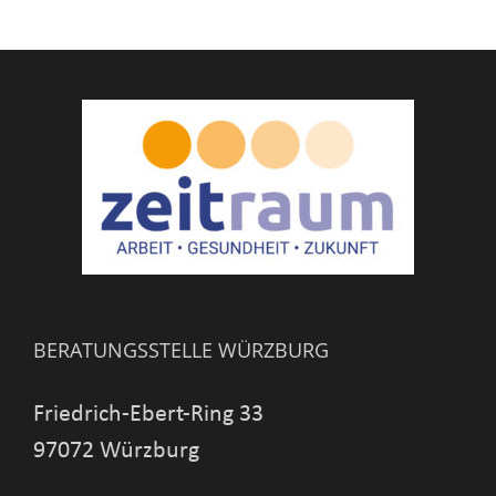
BERATUNGSSTELLE WÜRZBURG
Friedrich-Ebert-Ring 33
97072 Würzburg