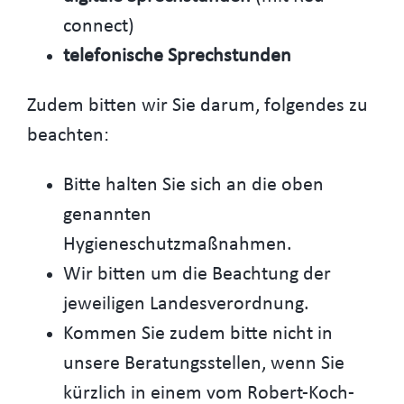
connect)
telefonische Sprechstunden
Zudem bitten wir Sie darum, folgendes zu
beachten:
Bitte halten Sie sich an die oben
genannten
Hygieneschutzmaßnahmen.
Wir bitten um die Beachtung der
jeweiligen Landesverordnung.
Kommen Sie zudem bitte nicht in
unsere Beratungsstellen, wenn Sie
kürzlich in einem vom Robert-Koch-