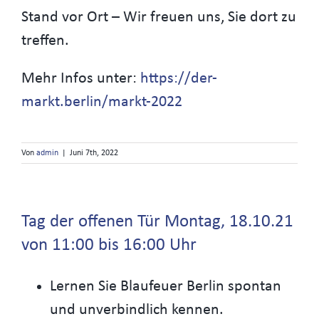
Stand vor Ort – Wir freuen uns, Sie dort zu
treffen.
Mehr Infos unter:
https://der-
markt.berlin/markt-2022
Von
admin
|
Juni 7th, 2022
Tag der offenen Tür Montag, 18.10.21
von 11:00 bis 16:00 Uhr
Lernen Sie Blaufeuer Berlin spontan
und unverbindlich kennen.