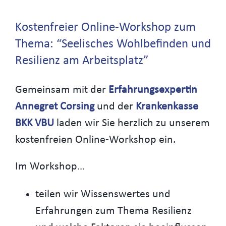
Kostenfreier Online-Workshop zum
Thema: “Seelisches Wohlbefinden und
Resilienz am Arbeitsplatz”
Gemeinsam mit der
Erfahrungsexpertin
Annegret Corsing
und der
Krankenkasse
BKK VBU
laden wir Sie herzlich zu unserem
kostenfreien Online-Workshop ein.
Im Workshop…
teilen wir Wissenswertes und
Erfahrungen zum Thema Resilienz