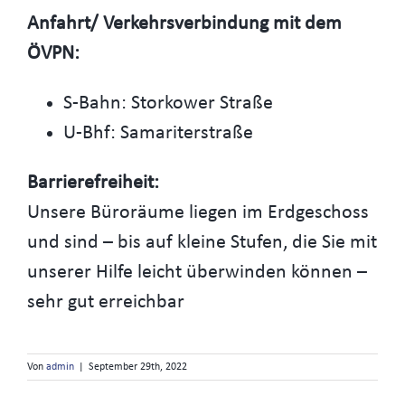
Anfahrt/ Verkehrsverbindung mit dem
ÖVPN:
S-Bahn: Storkower Straße
U-Bhf: Samariterstraße
Barrierefreiheit:
Unsere Büroräume liegen im Erdgeschoss
und sind – bis auf kleine Stufen, die Sie mit
unserer Hilfe leicht überwinden können –
sehr gut erreichbar
Von
admin
|
September 29th, 2022