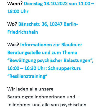
Wann?
Dienstag 18.10.2022 von 11:00 –
18:00 Uhr
Wo?
Bänschstr. 36, 10247 Berlin-
Friedrichshain
Was?
Informationen zur Blaufeuer
Beratungsstelle und zum Thema
“Bewältigung psychischer Belastungen”,
16:00 – 16:30 Uhr: Schnupperkurs
“Resilienztraining”
Wir laden alle unsere
Beratungsteilnehmerinnen und –
teilnehmer und alle von psychischen