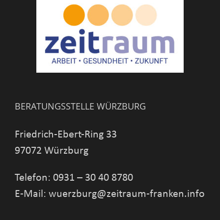
BERATUNGSSTELLE WÜRZBURG
Friedrich-Ebert-Ring 33
97072 Würzburg
Telefon: 0931 – 30 40 8780
E-Mail: wuerzburg@zeitraum-franken.info