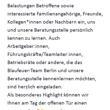
Belastungen Betroffene sowie
interessierte Familienangehörige, Freunde,
Kollegen*innen oder Nachbarn ein, uns
und unsere Beratungsstelle persönlich
kennen zu lernen. Auch
Arbeitgeber:innen,
Führungskräfte/Teamleiter:innen,
Betriebsräte oder andere, die das
Blaufeuer-Team Berlin und unsere
Beratungsstelle kennenlernen möchten,
sind herzlich eingeladen.
Als besonderes Highlight können wir
Ihnen am Tag der offenen Tür einen