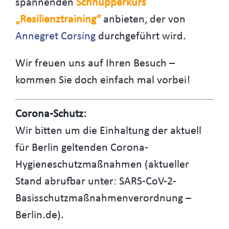
spannenden
Schnupperkurs
„Resilienztraining“
anbieten, der von
Annegret Corsing
durchgeführt wird.
Wir freuen uns auf Ihren Besuch –
kommen Sie doch einfach mal vorbei!
Corona-Schutz:
Wir bitten um die Einhaltung der aktuell
für Berlin geltenden Corona-
Hygieneschutzmaßnahmen (aktueller
Stand abrufbar unter: SARS-CoV-2-
Basisschutzmaßnahmenverordnung –
Berlin.de).