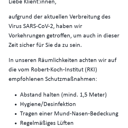
Liebe Klient:innen,
aufgrund der aktuellen Verbreitung des
Virus SARS-CoV-2, haben wir
Vorkehrungen getroffen, um auch in dieser
Zeit sicher für Sie da zu sein.
In unseren Räumlichkeiten achten wir auf
die vom Robert-Koch-Institut (RKI)
empfohlenen Schutzmaßnahmen:
Abstand halten (mind. 1,5 Meter)
Hygiene/Desinfektion
Tragen einer Mund-Nasen-Bedeckung
Regelmäßiges Lüften