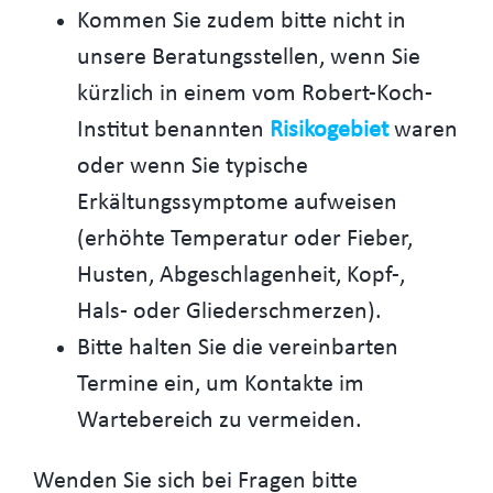
Kommen Sie zudem bitte nicht in
unsere Beratungsstellen, wenn Sie
kürzlich in einem vom Robert-Koch-
Institut benannten
Risikogebiet
waren
oder wenn Sie typische
Erkältungssymptome aufweisen
(erhöhte Temperatur oder Fieber,
Husten, Abgeschlagenheit, Kopf-,
Hals- oder Gliederschmerzen).
Bitte halten Sie die vereinbarten
Termine ein, um Kontakte im
Wartebereich zu vermeiden.
Wenden Sie sich bei Fragen bitte