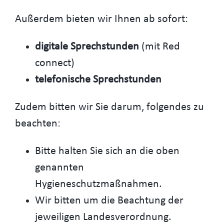
Außerdem bieten wir Ihnen ab sofort:
digitale Sprechstunden
(mit Red
connect)
telefonische Sprechstunden
Zudem bitten wir Sie darum, folgendes zu
beachten:
Bitte halten Sie sich an die oben
genannten
Hygieneschutzmaßnahmen.
Wir bitten um die Beachtung der
jeweiligen Landesverordnung.