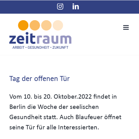
Zum
Instagram
LinkedIn
Inhalt
springen
Tag der offenen Tür
Vom 10. bis 20. Oktober.2022 findet in
Berlin die Woche der seelischen
Gesundheit statt. Auch Blaufeuer öffnet
seine Tür für alle Interessierten.