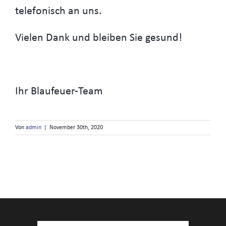
telefonisch an uns.
Vielen Dank und bleiben Sie gesund!
Ihr Blaufeuer-Team
Von
admin
|
November 30th, 2020