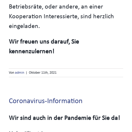
Betriebsräte, oder andere, an einer
Kooperation Interessierte, sind herzlich
eingeladen.
Wir freuen uns darauf, Sie
kennenzulernen!
Von
admin
|
Oktober 11th, 2021
Coronavirus-Information
Wir sind auch in der Pandemie für Sie da!