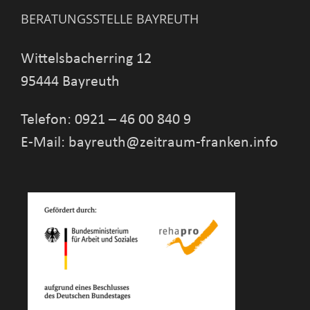
BERATUNGSSTELLE BAYREUTH
Wittelsbacherring 12
95444 Bayreuth
Telefon: 0921 – 46 00 840 9
E-Mail: bayreuth@zeitraum-franken.info