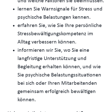
und welche Faktoren sie beeinflussen.
lernen Sie Warnsignale für Stress und
psychische Belastungen kennen.
erfahren Sie, wie Sie Ihre persönliche
Stressbewältigungskompetenz im
Alltag verbessern können.
informieren wir Sie, wo Sie eine
langfristige Unterstützung und
Begleitung erhalten können, und wie
Sie psychische Belastungssituationen
bei sich oder Ihren Mitarbeitenden
gemeinsam erfolgreich bewältigen
können.