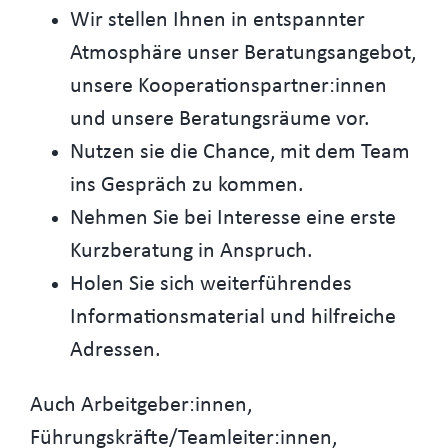
Wir stellen Ihnen in entspannter
Atmosphäre unser Beratungsangebot,
unsere Kooperationspartner:innen
und unsere Beratungsräume vor.
Nutzen sie die Chance, mit dem Team
ins Gespräch zu kommen.
Nehmen Sie bei Interesse eine erste
Kurzberatung in Anspruch.
Holen Sie sich weiterführendes
Informationsmaterial und hilfreiche
Adressen.
Auch Arbeitgeber:innen,
Führungskräfte/Teamleiter:innen,